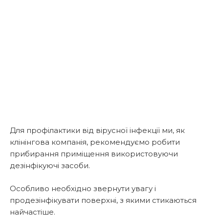
Для профілактики від вірусної інфекції ми, як
клінінгова компанія, рекомендуємо робити
прибирання приміщення використовуючи
дезінфікуючі засоби.
Особливо необхідно звернути увагу і
продезінфікувати поверхні, з якими стикаються
найчастіше.