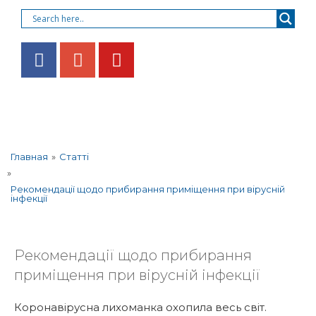
»
Статті
Главная
»
Рекомендації щодо прибирання приміщення при вірусній
інфекції
Рекомендації щодо прибирання
приміщення при вірусній інфекції
Коронавірусна лихоманка охопила весь світ.