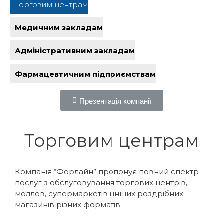
Торговим центрам
Медичним закладам
Адміністративним закладам
Фармацевтичним підприємствам
Презентація компанії
Торговим центрам
Компанія “Форлайн” пропонує повний спектр
послуг з обслуговування торгових центрів,
моллов, супермаркетів і інших роздрібних
магазинів різних форматів.