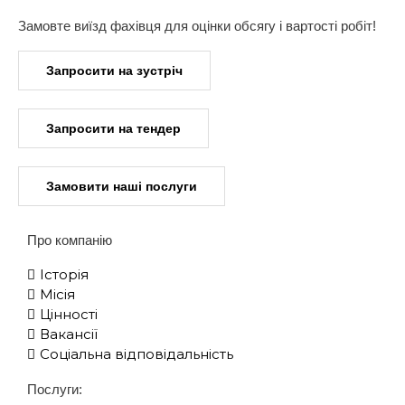
Замовте виїзд фахівця для оцінки обсягу і вартості робіт!
Запросити на зустріч
Запросити на тендер
Замовити наші послуги
Про компанію
Історія
Місія
Цінності
Вакансії
Соціальна відповідальність
Послуги: