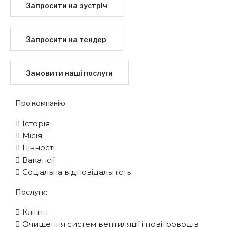
Запросити на зустріч
Запросити на тендер
Замовити наші послуги
Про компанію
Історія
Місія
Цінності
Вакансії
Соціальна відповідальність
Послуги:
Клінінг
Очищення систем вентиляції і повітроводів