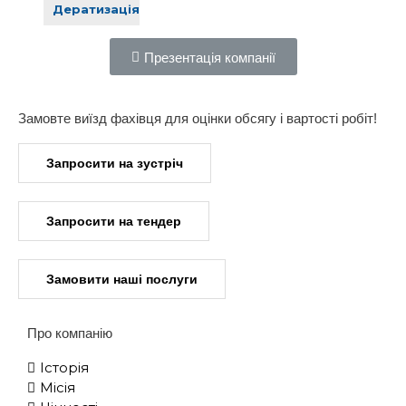
Дератизація
Презентація компанії
Замовте виїзд фахівця для оцінки обсягу і вартості робіт!
Запросити на зустріч
Запросити на тендер
Замовити наші послуги
Про компанію
Історія
Місія