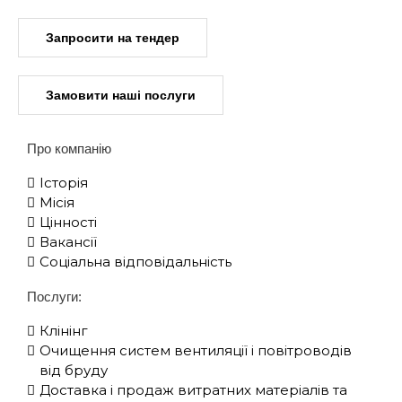
Запросити на тендер
Замовити наші послуги
Про компанію
Історія
Місія
Цінності
Вакансії
Соціальна відповідальність
Послуги:
Клінінг
Очищення систем вентиляції і повітроводів
від бруду
Доставка і продаж витратних матеріалів та