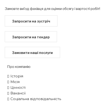
Замовте виїзд фахівця для оцінки обсягу і вартості робіт!
Запросити на зустріч
Запросити на тендер
Замовити наші послуги
Про компанію
Історія
Місія
Цінності
Вакансії
Соціальна відповідальність