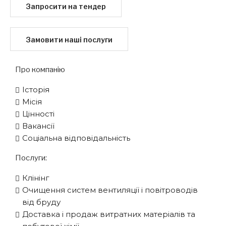
Запросити на тендер
Замовити наші послуги
Про компанію
Історія
Місія
Цінності
Вакансії
Соціальна відповідальність
Послуги:
Клінінг
Очищення систем вентиляції і повітроводів
від бруду
Доставка і продаж витратних матеріалів та