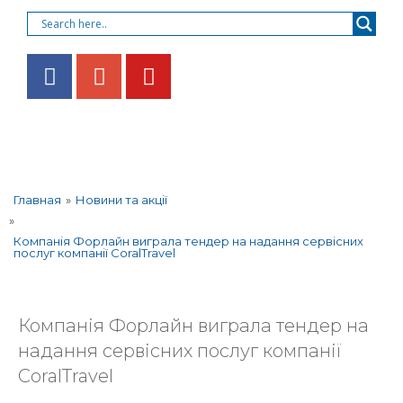
»
Новини та акції
Главная
»
Компанія Форлайн виграла тендер на надання сервісних
послуг компанії CoralTravel
Компанія Форлайн виграла тендер на
надання сервісних послуг компанії
CoralTravel