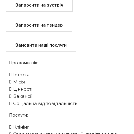
Запросити на зустріч
Запросити на тендер
Замовити наші послуги
Про компанію
Історія
Місія
Цінності
Вакансії
Соціальна відповідальність
Послуги:
Клінінг