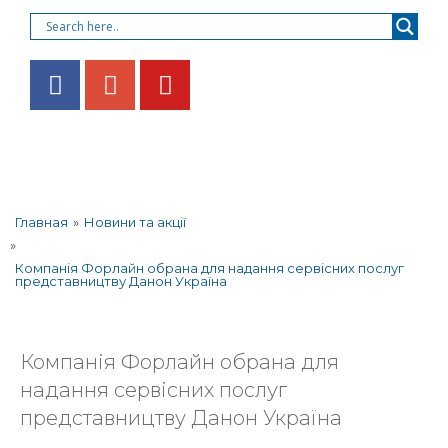
»
Новини та акції
Главная
»
Компанія Форлайн обрана для надання сервісних послуг
представництву Данон Україна
Компанія Форлайн обрана для
надання сервісних послуг
представництву Данон Україна