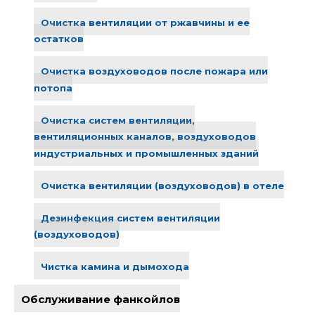
Очистка вентиляции от ржавчины и ее
остатков
Очистка воздуховодов после пожара или
потопа
Очистка систем вентиляции,
вентиляционных каналов, воздуховодов
индустриальных и промышленных зданий
Очистка вентиляции (воздуховодов) в отеле
Дезинфекция систем вентиляции
(воздуховодов)
Чистка камина и дымохода
Обслуживание фанкойлов