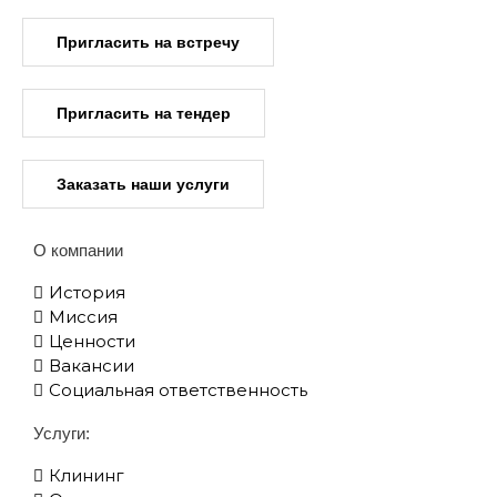
Пригласить на встречу
Пригласить на тендер
Заказать наши услуги
О компании
История
Миссия
Ценности
Вакансии
Социальная ответственность
Услуги:
Клининг