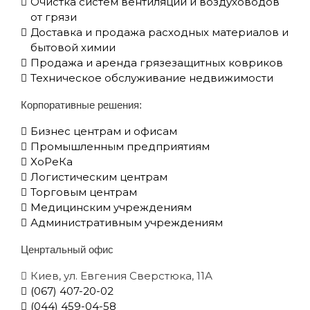
Очистка систем вентиляции и воздуховодов
от грязи
Доставка и продажа расходных материалов и
бытовой химии
Продажа и аренда грязезащитных ковриков
Техническое обслуживание недвижимости
Корпоративные решения:
Бизнес центрам и офисам
Промышленным предприятиям
XоРеКа
Логистическим центрам
Торговым центрам
Медицинским учреждениям
Административным учреждениям
Ценртальный офис
Киев, ул. Евгения Сверстюка, 11А
(067) 407-20-02
(044) 459-04-58