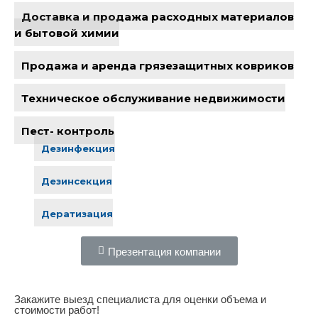
Доставка и продажа расходных материалов
и бытовой химии
Продажа и аренда грязезащитных ковриков
Техническое обслуживание недвижимости
Пест- контроль
Дезинфекция
Дезинсекция
Дератизация
Презентация компании
Закажите выезд специалиста для оценки объема и
стоимости работ!