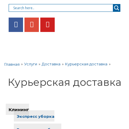
»
Услуги
»
Доставка
»
Курьерская доставка
»
Главная
Курьерская доставка
Клининг
Экспресс уборка