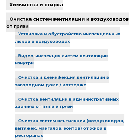
Химчистка и стирка
Очистка систем вентиляции и воздуховодов
от грязи
Установка и обустройство инспекционных
люков в воздуховодах
Видео-инспекция систем вентиляции
изнутри
Очистка и дезинфекция вентиляции в
загородном доме / коттедже
Очистка вентиляции в административных
зданиях от пыли и грязи
Очистка систем вентиляции (воздуховодов,
вытяжек, мангалов, зонтов) от жира в
ресторанах