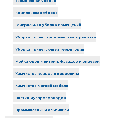
Ежедневная уборка
Комплексная уборка
Генеральная уборка помещений
Уборка после строительства и ремонта
Уборка прилегающей территории
Мойка окон и витрин, фасадов и вывесок
Химчистка ковров и ковролина
Химчистка мягкой мебели
Чистка мусоропроводов
Промышленный альпинизм