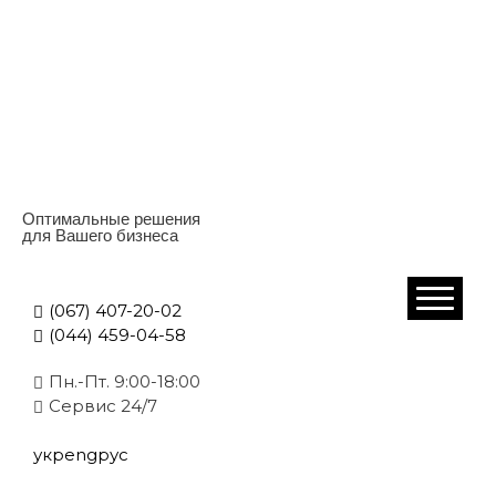
Оптимальные решения
для Вашего бизнеса
(067) 407-20-02
(044) 459-04-58
Пн.-Пт. 9:00-18:00
Cервис 24/7
укр
eng
рус