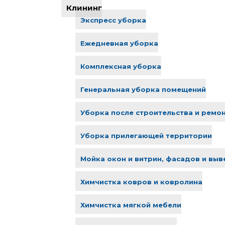
Клининг
Экспресс уборка
Ежедневная уборка
Комплексная уборка
Генеральная уборка помещений
Уборка после строительства и ремо
Уборка прилегающей территории
Мойка окон и витрин, фасадов и выв
Химчистка ковров и ковролина
Химчистка мягкой мебели