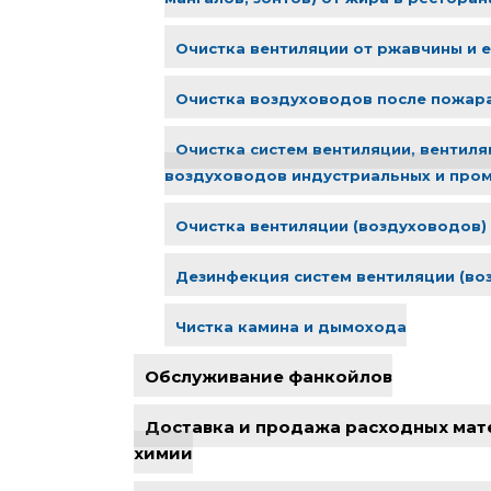
Очистка вентиляции от ржавчины и е
Очистка воздуховодов после пожара
Очистка систем вентиляции, вентиля
воздуховодов индустриальных и про
Очистка вентиляции (воздуховодов) 
Дезинфекция систем вентиляции (во
Чистка камина и дымохода
Обслуживание фанкойлов
Доставка и продажа расходных мат
химии