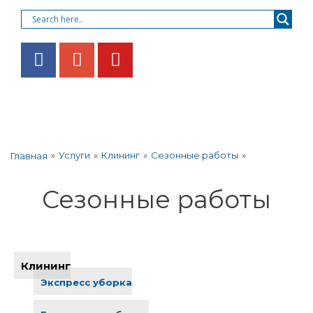
»
Услуги
»
Клининг
»
Сезонные работы
»
Главная
Сезонные работы
Клининг
Экспресс уборка