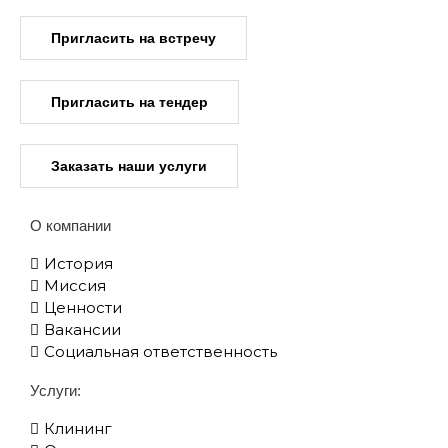
Пригласить на встречу
Пригласить на тендер
Заказать наши услуги
О компании
История
Миссия
Ценности
Вакансии
Социальная ответственность
Услуги:
Клининг