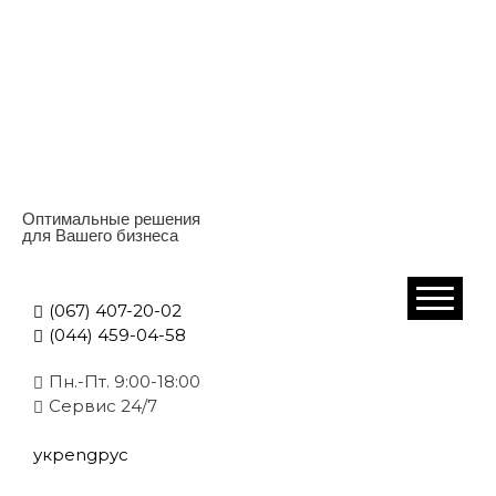
Оптимальные решения
для Вашего бизнеса
(067) 407-20-02
(044) 459-04-58
Пн.-Пт. 9:00-18:00
Cервис 24/7
укр
eng
рус