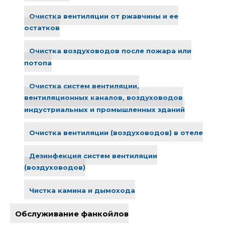
Очистка вентиляции от ржавчины и ее
остатков
Очистка воздуховодов после пожара или
потопа
Очистка систем вентиляции,
вентиляционных каналов, воздуховодов
индустриальных и промышленных зданий
Очистка вентиляции (воздуховодов) в отеле
Дезинфекция систем вентиляции
(воздуховодов)
Чистка камина и дымохода
Обслуживание фанкойлов