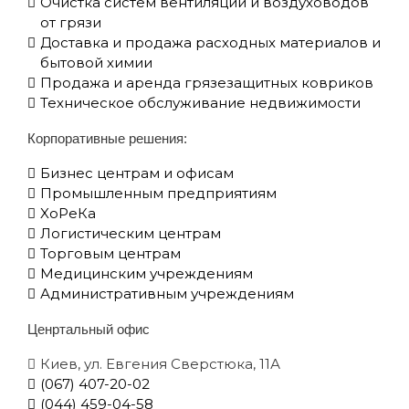
Очистка систем вентиляции и воздуховодов
от грязи
Доставка и продажа расходных материалов и
бытовой химии
Продажа и аренда грязезащитных ковриков
Техническое обслуживание недвижимости
Корпоративные решения:
Бизнес центрам и офисам
Промышленным предприятиям
XоРеКа
Логистическим центрам
Торговым центрам
Медицинским учреждениям
Административным учреждениям
Ценртальный офис
Киев, ул. Евгения Сверстюка, 11А
(067) 407-20-02
(044) 459-04-58