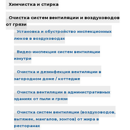
Химчистка и стирка
Очистка систем вентиляции и воздуховодов
от грязи
Установка и обустройство инспекционных
люков в воздуховодах
Видео-инспекция систем вентиляции
изнутри
Очистка и дезинфекция вентиляции в
загородном доме / коттедже
Очистка вентиляции в административных
зданиях от пыли и грязи
Очистка систем вентиляции (воздуховодов,
вытяжек, мангалов, зонтов) от жира в
ресторанах