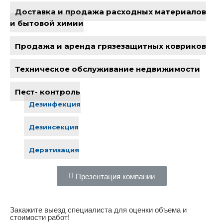
Доставка и продажа расходных материалов
и бытовой химии
Продажа и аренда грязезащитных ковриков
Техническое обслуживание недвижимости
Пест- контроль
Дезинфекция
Дезинсекция
Дератизация
Презентация компании
Закажите выезд специалиста для оценки объема и
стоимости работ!