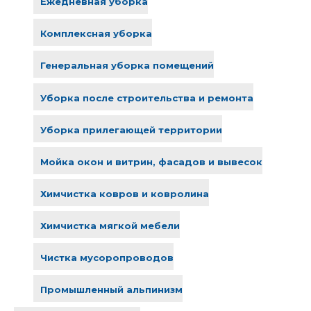
Ежедневная уборка
Комплексная уборка
Генеральная уборка помещений
Уборка после строительства и ремонта
Уборка прилегающей территории
Мойка окон и витрин, фасадов и вывесок
Химчистка ковров и ковролина
Химчистка мягкой мебели
Чистка мусоропроводов
Промышленный альпинизм