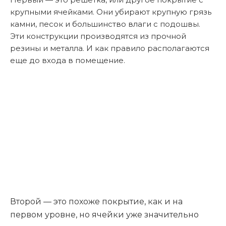
крупными ячейками. Они убирают крупную грязь
камни, песок и большинство влаги с подошвы.
Эти конструкции производятся из прочной
резины и металла. И как правило располагаются
еще до входа в помещение.
Второй — это похоже покрытие, как и на
первом уровне, но ячейки уже значительно