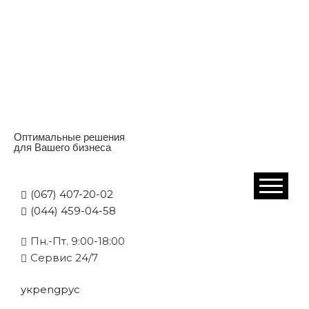
Оптимальные решения
для Вашего бизнеса
(067) 407-20-02
(044) 459-04-58
Пн.-Пт. 9:00-18:00
Cервис 24/7
укр
eng
рус