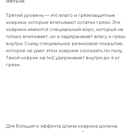
мельче
.
Третий уровень — это влаго и грязезащитные
коврики, которые впитывают остатки грязи. Эти
коврики имеются специальный ворс, который не
только впитывает, но и задерживает влагу и грязь
внутри. Снизу специальное резиновое покрытие,
которое не дает этом коврике скользить по полу.
Такой коврик на 1м2 удерживает внутри до 4 кг
грязи.
Для большего эффекта длина коврика должна