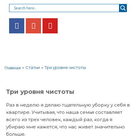
»
Статьи
»
Три уровня чистоты
Главная
Три уровня чистоты
Раз в неделю я делаю тщательную уборку у себя в
квартире. Учитывая, что наша семья составляет
всего из трех человек, каждый раз, когда я
убираю мне кажется, что нас живет значительно
больше.