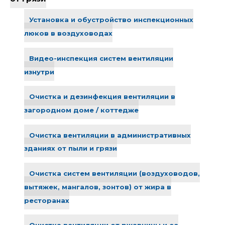
Установка и обустройство инспекционных
люков в воздуховодах
Видео-инспекция систем вентиляции
изнутри
Очистка и дезинфекция вентиляции в
загородном доме / коттедже
Очистка вентиляции в административных
зданиях от пыли и грязи
Очистка систем вентиляции (воздуховодов,
вытяжек, мангалов, зонтов) от жира в
ресторанах