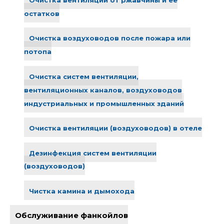
Очистка вентиляции от ржавчины и ее
остатков
Очистка воздуховодов после пожара или
потопа
Очистка систем вентиляции,
вентиляционных каналов, воздуховодов
индустриальных и промышленных зданий
Очистка вентиляции (воздуховодов) в отеле
Дезинфекция систем вентиляции
(воздуховодов)
Чистка камина и дымохода
Обслуживание фанкойлов