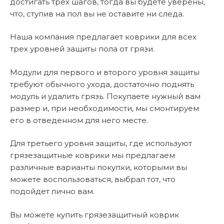
достигать трех шагов, тогда вы будете уверены,
что, ступив на пол вы не оставите ни следа.
Наша компания предлагает коврики для всех
трех уровней защиты пола от грязи.
Модули для первого и второго уровня защиты
требуют обычного ухода, достаточно поднять
модуль и удалить грязь. Покупаете нужный вам
размер и, при необходимости, мы смонтируем
его в отведенном для него месте.
Для третьего уровня защиты, где используют
грязезащитные коврики мы предлагаем
различные варианты покупки, которыми вы
можете воспользоваться, выбрал тот, что
подойдет лично вам.
Вы можете купить грязезащитный коврик