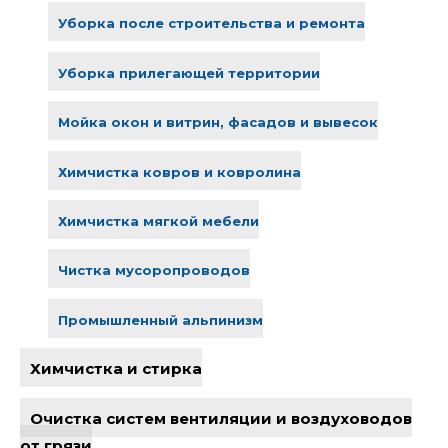
Уборка после строительства и ремонта
Уборка прилегающей территории
Мойка окон и витрин, фасадов и вывесок
Химчистка ковров и ковролина
Химчистка мягкой мебели
Чистка мусоропроводов
Промышленный альпинизм
Химчистка и стирка
Очистка систем вентиляции и воздуховодов
от грязи