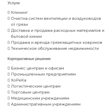
Услуги:
Клининг
Очистка систем вентиляции и воздуховодов
от грязи
Доставка и продажа расходных материалов и
бытовой химии
Продажа и аренда грязезащитных ковриков
Техническое обслуживание недвижимости
Корпоративные решения:
Бизнес центрам и офисам
Промышленным предприятиям
XоРеКа
Логистическим центрам
Торговым центрам
Медицинским учреждениям
Административным учреждениям