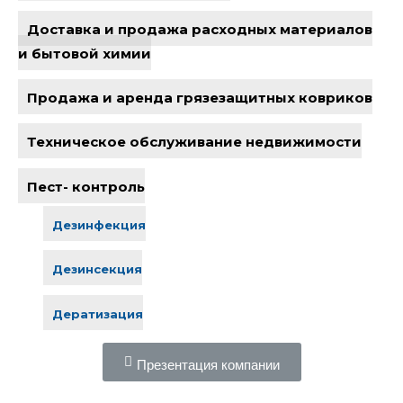
Доставка и продажа расходных материалов
и бытовой химии
Продажа и аренда грязезащитных ковриков
Техническое обслуживание недвижимости
Пест- контроль
Дезинфекция
Дезинсекция
Дератизация
Презентация компании