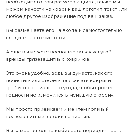
необходимого вам размера и цвета, также мы
можем нанести на коврик ваш логотип, текст или
любое другое изображение под ваш заказ.
Вы размещаете его на входе и самостоятельно
следите за его чистотой
А еще вы можете воспользоваться услугой
аренды грязезащитных ковриков.
Это очень удобно, ведь вы думаете, как его
почистить или стереть, так как эти коврики
требуют специального ухода, чтобы срок его
годности не изменился в меньшую сторону.
Мы просто приезжаем и меняем грязный
грязезащитный коврик на чистый.
Вы самостоятельно выбираете периодичность