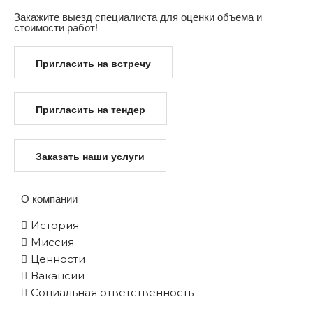
Закажите выезд специалиста для оценки объема и
стоимости работ!
Пригласить на встречу
Пригласить на тендер
Заказать наши услуги
О компании
История
Миссия
Ценности
Вакансии
Социальная ответственность