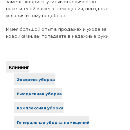
замены коврика, учитывая количество
посетителей вашего помещения, погодные
условия и тому подобное.
Имея большой опыт в продажах и уходе за
ковриками, вы попадаете в надежные руки.
Клининг
Экспресс уборка
Ежедневная уборка
Комплексная уборка
Генеральная уборка помещений