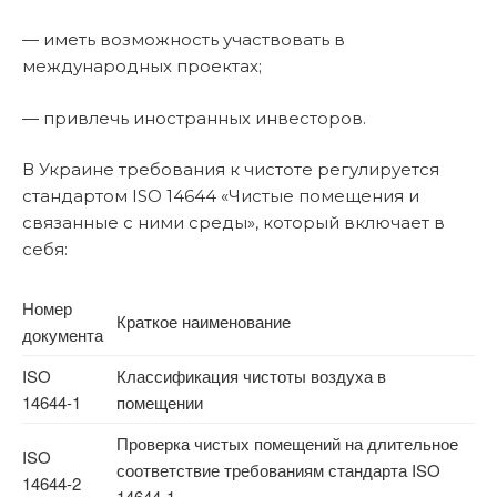
— иметь возможность участвовать в
международных проектах;
— привлечь иностранных инвесторов.
В Украине требования к чистоте регулируется
стандартом ISO 14644 «Чистые помещения и
связанные с ними среды», который включает в
себя:
Номер
Краткое наименование
документа
ISO
Классификация чистоты воздуха в
14644-1
помещении
Проверка чистых помещений на длительное
ISO
соответствие требованиям стандарта ISO
14644-2
14644-1