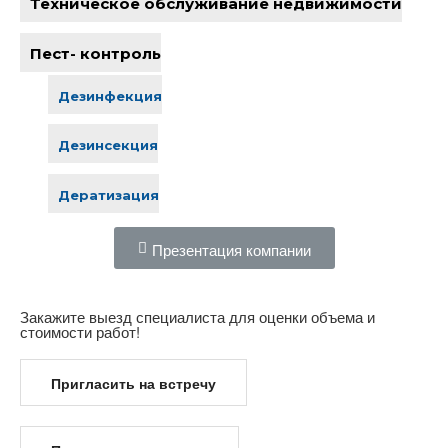
Техническое обслуживание недвижимости
Пест- контроль
Дезинфекция
Дезинсекция
Дератизация
Презентация компании
Закажите выезд специалиста для оценки объема и
стоимости работ!
Пригласить на встречу