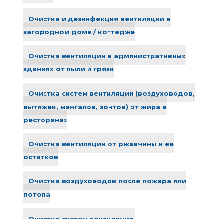
Очистка и дезинфекция вентиляции в
загородном доме / коттедже
Очистка вентиляции в административных
зданиях от пыли и грязи
Очистка систем вентиляции (воздуховодов,
вытяжек, мангалов, зонтов) от жира в
ресторанах
Очистка вентиляции от ржавчины и ее
остатков
Очистка воздуховодов после пожара или
потопа
Очистка систем вентиляции,