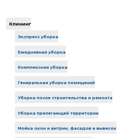
Клининг
Экспресс уборка
Ежедневная уборка
Комплексная уборка
Генеральная уборка помещений
Уборка после строительства и ремонта
Уборка прилегающей территории
Мойка окон и витрин, фасадов и вывесок