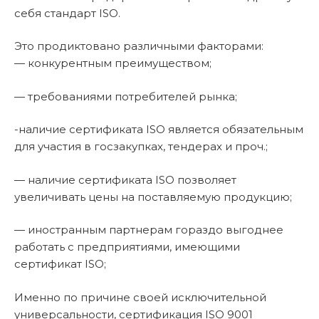
себя стандарт ISO.
Это продиктовано различными факторами:
— конкурентным преимуществом;
— требованиями потребителей рынка;
-наличие сертификата ISO является обязательным
для участия в госзакупках, тендерах и проч.;
— наличие сертификата ISO позволяет
увеличивать цены на поставляемую продукцию;
— иностранным партнерам гораздо выгоднее
работать с предприятиями, имеющими
сертификат ISO;
Именно по причине своей исключительной
универсальности, сертификация ISO 9001