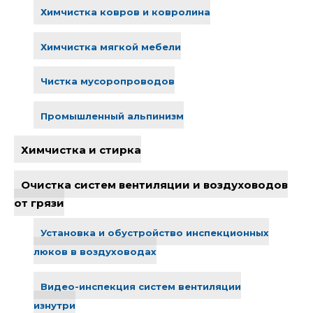
Химчистка ковров и ковролина
Химчистка мягкой мебели
Чистка мусоропроводов
Промышленный альпинизм
Химчистка и стирка
Очистка систем вентиляции и воздуховодов
от грязи
Установка и обустройство инспекционных
люков в воздуховодах
Видео-инспекция систем вентиляции
изнутри