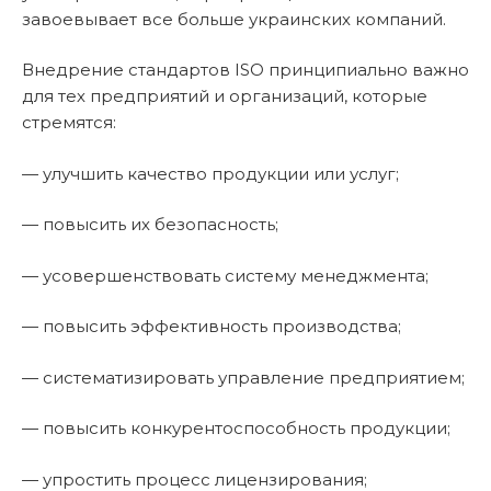
завоевывает все больше украинских компаний.
Внедрение стандартов ISO принципиально важно
для тех предприятий и организаций, которые
стремятся:
— улучшить качество продукции или услуг;
— повысить их безопасность;
— усовершенствовать систему менеджмента;
— повысить эффективность производства;
— систематизировать управление предприятием;
— повысить конкурентоспособность продукции;
— упростить процесс лицензирования;