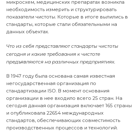
микросхем, медицинских препаратах возникла
необходимость измерить и структурировать
показатели чистоты. Которые в итоге вылились в
стандарты, которые стали обязательными на
данных объектах.
Что из себя представляют стандарты чистоты
сегодня и какие требования к чистоте
предъявляются на различных предприятиях.
В 1947 году была основана самая известная
негосударственная организация по
стандартизации ISO. В момент основания
организации в нее входило всего 25 стран. На
сегодня данная организация включает 165 страны
и опубликовала 22654 международных
стандартов, обеспечивающих совместимость
производственных процессов и технологий.