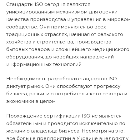
Стандарты ISO сегодня являются
унифицированным механизмом для оценки
качества производства и управления в мировом
сообществе. Они применяются во всех
традиционных отраслях, начиная от сельского
хозяйства и строительства, производства
бытовых товаров и сложнейшего медицинского
оборудования, до новейших направлений
информационных технологий.
Необходимость разработки стандартов ISO
диктует рынок. Они способствуют прогрессу
бизнеса, развитию потребительского сектора и
экономики в целом.
Прохождение сертификации ISO не является
обязательным и проводится исключительно по
желанию владельца бизнеса. Несмотря на это,
все больше предприятий в Украине внедряют у