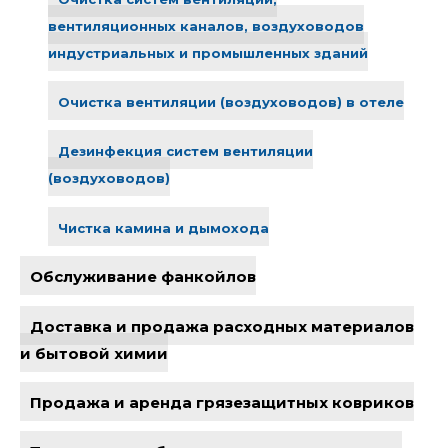
вентиляционных каналов, воздуховодов
индустриальных и промышленных зданий
Очистка вентиляции (воздуховодов) в отеле
Дезинфекция систем вентиляции
(воздуховодов)
Чистка камина и дымохода
Обслуживание фанкойлов
Доставка и продажа расходных материалов
и бытовой химии
Продажа и аренда грязезащитных ковриков