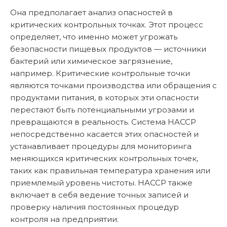
Она предполагает анализ опасностей в
критических контрольных точках. Этот процесс
определяет, что именно может угрожать
безопасности пищевых продуктов — источники
бактерий или химическое загрязнение,
например. Критические контрольные точки
являются точками производства или обращения с
продуктами питания, в которых эти опасности
перестают быть потенциальными угрозами и
превращаются в реальность. Система HACCP
непосредственно касается этих опасностей и
устанавливает процедуры для мониторинга
меняющихся критических контрольных точек,
таких как правильная температура хранения или
приемлемый уровень чистоты. HACCP также
включает в себя ведение точных записей и
проверку наличия постоянных процедур
контроля на предприятии.