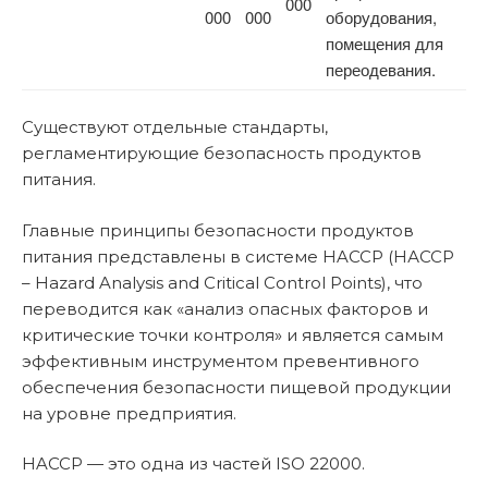
000
000
000
оборудования,
помещения для
переодевания.
Существуют отдельные стандарты,
регламентирующие безопасность продуктов
питания.
Главные принципы безопасности продуктов
питания представлены в системе HACCP (НАССР
– Hazard Analysis and Critical Control Points), что
переводится как «анализ опасных факторов и
критические точки контроля» и является самым
эффективным инструментом превентивного
обеспечения безопасности пищевой продукции
на уровне предприятия.
HACCP — это одна из частей ISO 22000.