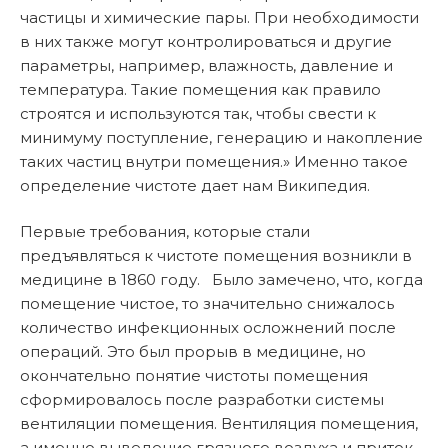
частицы и химические пары. При необходимости
в них также могут контролироваться и другие
параметры, например, влажность, давление и
температура. Такие помещения как правило
строятся и используются так, чтобы свести к
минимуму поступление, генерацию и накопление
таких частиц внутри помещения.» Именно такое
определение чистоте дает нам Википедия.
Первые требования, которые стали
предъявляться к чистоте помещения возникли в
медицине в 1860 году. Было замечено, что, когда
помещение чистое, то значительно снижалось
количество инфекционных осложнений после
операций. Это был прорыв в медицине, но
окончательно понятие чистоты помещения
сформировалось после разработки системы
вентиляции помещения. Вентиляция помещения,
а именно выведение грязного воздуха и приток