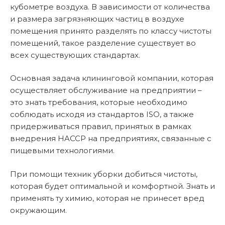
кубометре воздуха. В зависимости от количества
и размера загрязняющих частиц в воздухе
помещения принято разделять по классу чистоты
помещений, такое разделение существует во
всех существующих стандартах.
Основная задача клининговой компании, которая
осуществляет обслуживание на предприятии –
это знать требования, которые необходимо
соблюдать исходя из стандартов ISO, а также
придерживаться правил, принятых в рамках
внедрения HACCP на предприятиях, связанные с
пищевыми технологиями.
При помощи техник уборки добиться чистоты,
которая будет оптимальной и комфортной. Знать и
применять ту химию, которая не принесет вред
окружающим.