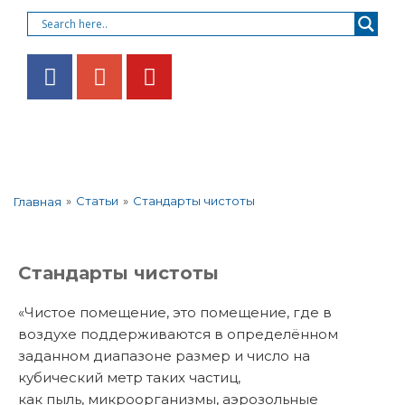
»
Статьи
»
Стандарты чистоты
Главная
Стандарты чистоты
«Чистое помещение, это помещение, где в
воздухе поддерживаются в определённом
заданном диапазоне размер и число на
кубический метр таких частиц,
как пыль, микроорганизмы, аэрозольные