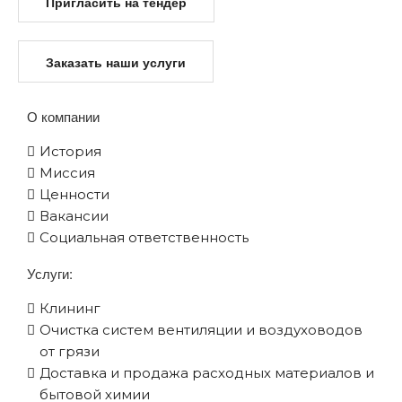
Пригласить на тендер
Заказать наши услуги
О компании
История
Миссия
Ценности
Вакансии
Социальная ответственность
Услуги:
Клининг
Очистка систем вентиляции и воздуховодов
от грязи
Доставка и продажа расходных материалов и
бытовой химии