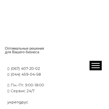
Оптимальные решения
для Вашего бизнеса
(067) 407-20-02
(044) 459-04-58
Пн.-Пт. 9:00-18:00
Cервис 24/7
укр
eng
рус