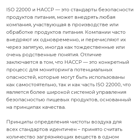
ISO 22000 и HACCP — это стандарты безопасности
продуктов питания, может внедрять любая
компания, участвующая в производстве или
обработке продуктов питания. Компании часто
внедряют их одновременно, и перечисляют их
через запятую, иногда как тождественные или
очень родственные понятия. Отличие
заключается в том, что HACCP — это конкретный
процесс для мониторинга потенциальных
опасностей, которые могут быть использованы
как самостоятельно, так и как часть ISO 22000, что
является более широкой системой управления
безопасностью пищевых продуктов, основанный
на принципах качества.
Принципы определения чистоты воздуха для
всех стандартов идентичен – принято считать
количество загрязняющих веществ в одном