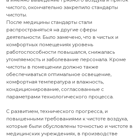
чистого, окончательно закрепило стандарты
чистоты.
После медицины стандарты стали
распространяться на другие сферы
деятельности. Было замечено, что в чистых и
комфортных помещениях уровень
работоспособности повышался, снижалась
утомляемость и заболевание персонала. Кроме
чистоты в помещении должно также
обеспечиваться оптимальное освещение,
комфортная температура и влажность,
кондиционирование, согласованные с
параметрами технологического процесса.
С развитием, технического прогресса, и
повышенными требованиями к чистоте воздуха,
которые были обусловлены точностью и чистоте в
медицинских учреждениях, в производстве