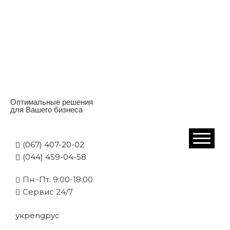
Оптимальные решения
для Вашего бизнеса
(067) 407-20-02
(044) 459-04-58
Пн.-Пт. 9:00-18:00
Cервис 24/7
укр
eng
рус