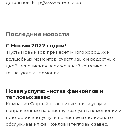
детальней:
http://www.camozzi.ua
Последние новости
С Новым 2022 годом!
Пусть Новый Год принесет много хороших и
волшебных моментов, счастливых и радостных
дней, исполнения всех желаний, семейного
тепла, уюта и гармонии.
Подробнее...
Новая услуга: чистка фанкойлов и
тепловых завес
Компания Форлайн расширяет свои услуги,
направленные на очистку воздуха в помещении и
предоставляет услуги по чистке и сервисного
обслуживания фанкойлов и тепловых завес.