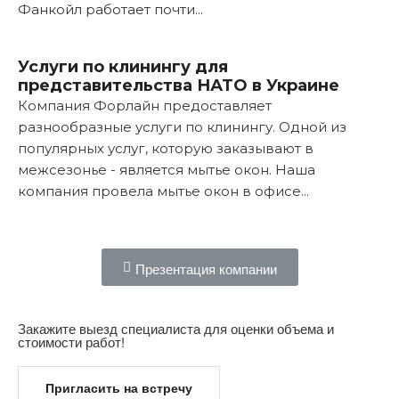
Фанкойл работает почти...
Подробнее...
Услуги по клинингу для
представительства НАТО в Украине
Компания Форлайн предоставляет
разнообразные услуги по клинингу. Одной из
популярных услуг, которую заказывают в
межсезонье - является мытье окон. Наша
компания провела мытье окон в офисе...
Подробнее...
Презентация компании
Закажите выезд специалиста для оценки объема и
стоимости работ!
Пригласить на встречу