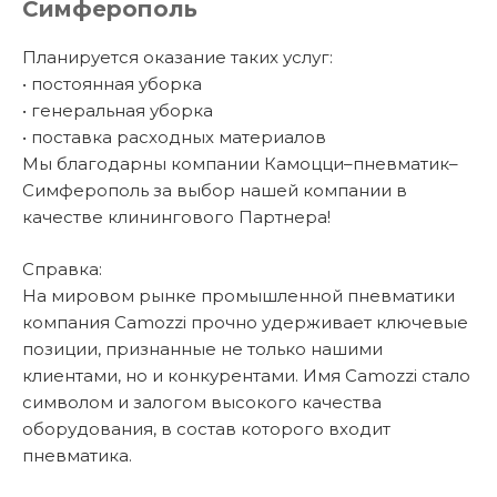
Симферополь
Планируется оказание таких услуг:
• постоянная уборка
• генеральная уборка
• поставка расходных материалов
Мы благодарны компании Камоцци–пневматик–
Симферополь за выбор нашей компании в
качестве клинингового Партнера!
Справка:
На мировом рынке промышленной пневматики
компания Camozzi прочно удерживает ключевые
позиции, признанные не только нашими
клиентами, но и конкурентами. Имя Camozzi стало
символом и залогом высокого качества
оборудования, в состав которого входит
пневматика.