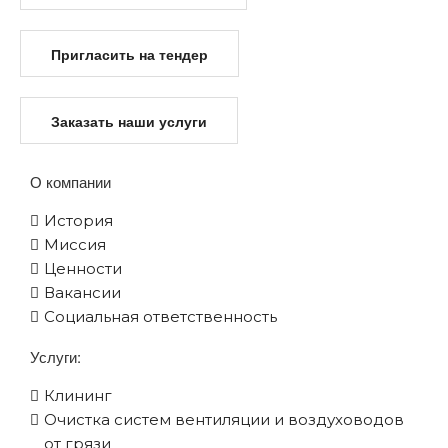
Пригласить на тендер
Заказать наши услуги
О компании
История
Миссия
Ценности
Вакансии
Социальная ответственность
Услуги:
Клининг
Очистка систем вентиляции и воздуховодов
от грязи