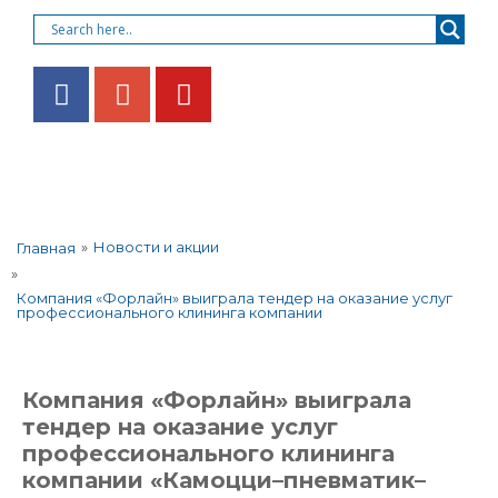
»
Новости и акции
Главная
»
Компания «Форлайн» выиграла тендер на оказание услуг
профессионального клининга компании
Компания «Форлайн» выиграла
тендер на оказание услуг
профессионального клининга
компании «Камоцци–пневматик–