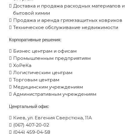
Доставка и продажа расходных материалов и
бытовой химии
Продажа и аренда грязезащитных ковриков
Техническое обслуживание недвижимости
Корпоративные решения:
Бизнес центрам и офисам
Промышленным предприятиям
XоРеКа
Логистическим центрам
Торговым центрам
Медицинским учреждениям
Административным учреждениям
Ценртальный офис
Киев, ул. Евгения Сверстюка, 11А
(067) 407-20-02
(044) 459-04-58