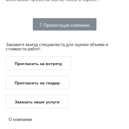
Подробнее...
Презентация компании
Закажите выезд специалиста для оценки объема и
стоимости работ!
Пригласить на встречу
Пригласить на тендер
Заказать наши услуги
О компании