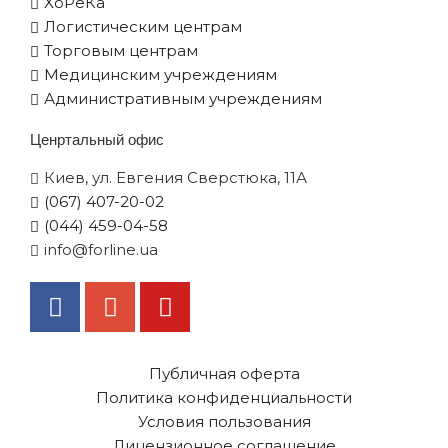
XоРеКа
Логистическим центрам
Торговым центрам
Медицинским учреждениям
Административным учреждениям
Ценртальный офис
Киев, ул. Евгения Сверстюка, 11А
(067) 407-20-02
(044) 459-04-58
info@forline.ua
Публичная оферта
Политика конфиденциальности
Условия пользования
Лицензионное соглашение