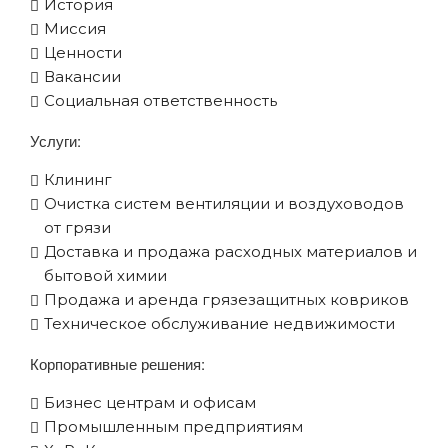
История
Миссия
Ценности
Вакансии
Социальная ответственность
Услуги:
Клининг
Очистка систем вентиляции и воздуховодов
от грязи
Доставка и продажа расходных материалов и
бытовой химии
Продажа и аренда грязезащитных ковриков
Техническое обслуживание недвижимости
Корпоративные решения:
Бизнес центрам и офисам
Промышленным предприятиям