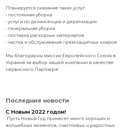
Планируется оказание таких услуг:
• постоянная уборка
• услуги по дезинсекции и дератизации
• генеральная уборка
• поставка расходных материалов
• чистка и обслуживание грязезащитных ковров
Мы благодарны миссии Европейского Союза в
Украине за выбор нашей компании в качестве
сервисного Партнера!
Последние новости
С Новым 2022 годом!
Пусть Новый Год принесет много хороших и
волшебных моментов, счастливых и радостных