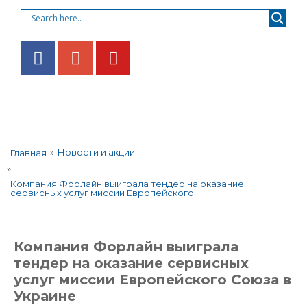
»
Новости и акции
Главная
»
Компания Форлайн выиграла тендер на оказание
сервисных услуг миссии Европейского
Компания Форлайн выиграла
тендер на оказание сервисных
услуг миссии Европейского Союза в
Украине