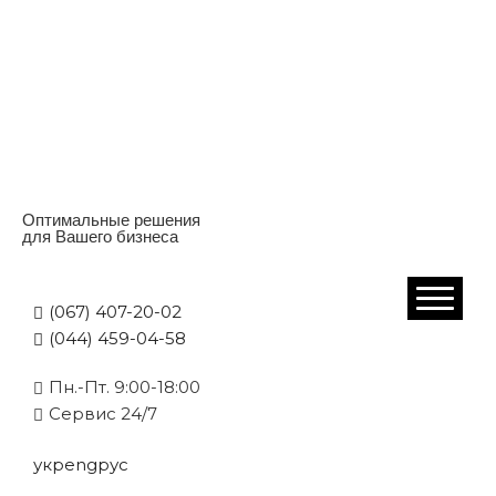
Оптимальные решения
для Вашего бизнеса
(067) 407-20-02
(044) 459-04-58
Пн.-Пт. 9:00-18:00
Cервис 24/7
укр
eng
рус