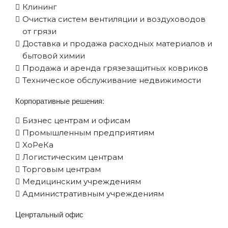
Клининг
Очистка систем вентиляции и воздуховодов
от грязи
Доставка и продажа расходных материалов и
бытовой химии
Продажа и аренда грязезащитных ковриков
Техническое обслуживание недвижимости
Корпоративные решения:
Бизнес центрам и офисам
Промышленным предприятиям
XоРеКа
Логистическим центрам
Торговым центрам
Медицинским учреждениям
Административным учреждениям
Ценртальный офис