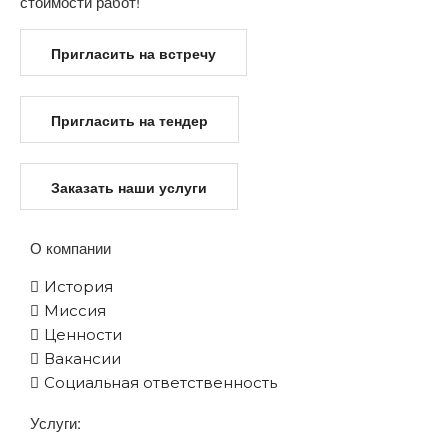
стоимости работ!
Пригласить на встречу
Пригласить на тендер
Заказать наши услуги
О компании
История
Миссия
Ценности
Вакансии
Социальная ответственность
Услуги: