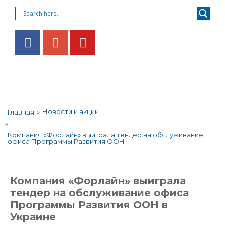
»
Новости и акции
Главная
»
Компания «Форлайн» выиграла тендер на обслуживание
офиса Программы Развития ООН
Компания «Форлайн» выиграла
тендер на обслуживание офиса
Программы Развития ООН в
Украине