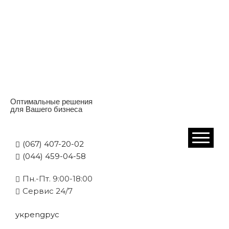
Оптимальные решения
для Вашего бизнеса
(067) 407-20-02
(044) 459-04-58
Пн.-Пт. 9:00-18:00
Cервис 24/7
укр
eng
рус