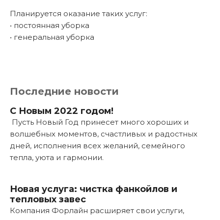
Планируется оказание таких услуг:
• постоянная уборка
• генеральная уборка
Последние новости
С Новым 2022 годом!
Пусть Новый Год принесет много хороших и
волшебных моментов, счастливых и радостных
дней, исполнения всех желаний, семейного
тепла, уюта и гармонии.
Подробнее...
Новая услуга: чистка фанкойлов и
тепловых завес
Компания Форлайн расширяет свои услуги,