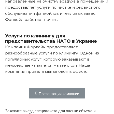
направленные на очистку воздуха в помещении и
предоставляет услуги по чистке и сервисного
обслуживания фанкойлов и тепловых завес.
Фанкойл работает почти...
Подробнее...
Услуги по клинингу для
представительства НАТО в Украине
Компания Форлайн предоставляет
разнообразные услуги по клинингу. Одной из
популярных услуг, которую заказывают в
межсезонье - является мытье окон. Наша
компания провела мытье окон в офисе...
Подробнее...
Презентация компании
Закажите выезд специалиста для оценки объема и