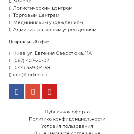
XоРеКа
Логистическим центрам
Торговым центрам
Медицинским учреждениям
Административным учреждениям
Ценртальный офис
Киев, ул. Евгения Сверстюка, 11А
(067) 407-20-02
(044) 459-04-58
info@forline.ua
Публичная оферта
Политика конфиденциальности
Условия пользования
Лицензионное соглашение