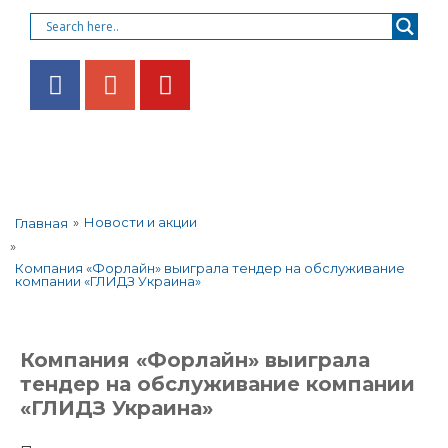
»
Новости и акции
Главная
»
Компания «Форлайн» выиграла тендер на обслуживание
компании «ГЛИДЗ Украина»
Компания «Форлайн» выиграла
тендер на обслуживание компании
«ГЛИДЗ Украина»