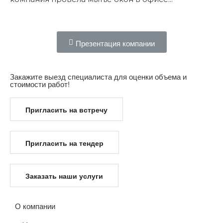
Подробнее...
Презентация компании
Закажите выезд специалиста для оценки объема и
стоимости работ!
Пригласить на встречу
Пригласить на тендер
Заказать наши услуги
О компании