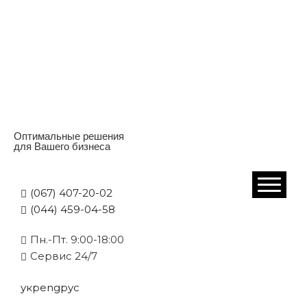
Оптимальные решения
для Вашего бизнеса
(067) 407-20-02
(044) 459-04-58
Пн.-Пт. 9:00-18:00
Cервис 24/7
укр
eng
рус