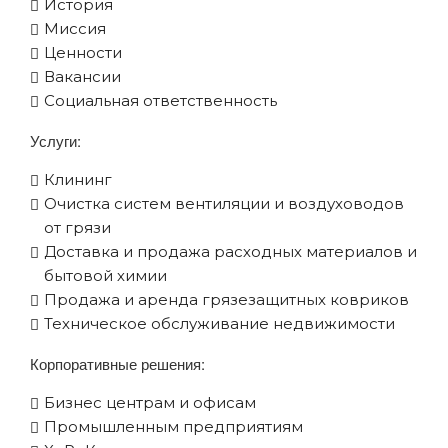
История
Миссия
Ценности
Вакансии
Социальная ответственность
Услуги:
Клининг
Очистка систем вентиляции и воздуховодов
от грязи
Доставка и продажа расходных материалов и
бытовой химии
Продажа и аренда грязезащитных ковриков
Техническое обслуживание недвижимости
Корпоративные решения:
Бизнес центрам и офисам
Промышленным предприятиям