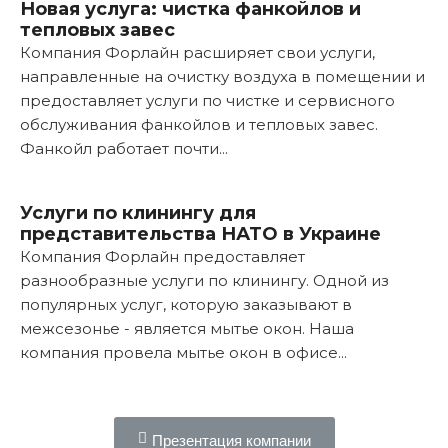
Новая услуга: чистка фанкойлов и
тепловых завес
Компания Форлайн расширяет свои услуги,
направленные на очистку воздуха в помещении и
предоставляет услуги по чистке и сервисного
обслуживания фанкойлов и тепловых завес.
Фанкойл работает почти...
Подробнее...
Услуги по клинингу для
представительства НАТО в Украине
Компания Форлайн предоставляет
разнообразные услуги по клинингу. Одной из
популярных услуг, которую заказывают в
межсезонье - является мытье окон. Наша
компания провела мытье окон в офисе...
Подробнее...
Презентация компании