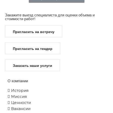
Закажите выезд специалиста для оценки объема и
стоимости работ!
Пригласить на встречу
Пригласить на тендер
Заказать наши услуги
О компании
История
Миссия
Ценности
Вакансии