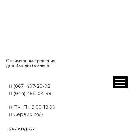
Оптимальные решения
для Вашего бизнеса
(067) 407-20-02
(044) 459-04-58
Пн.-Пт. 9:00-18:00
Cервис 24/7
укр
eng
рус