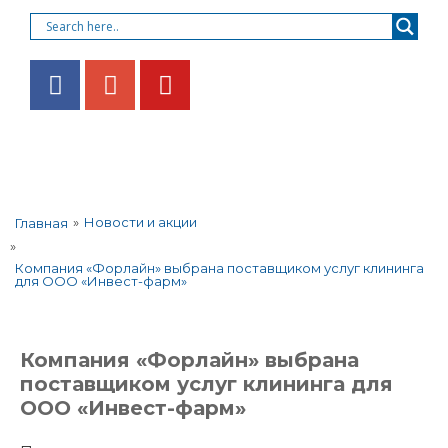
»
Новости и акции
Главная
»
Компания «Форлайн» выбрана поставщиком услуг клининга
для ООО «Инвест-фарм»
Компания «Форлайн» выбрана
поставщиком услуг клининга для
ООО «Инвест-фарм»