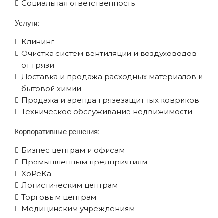
Социальная ответственность
Услуги:
Клининг
Очистка систем вентиляции и воздуховодов
от грязи
Доставка и продажа расходных материалов и
бытовой химии
Продажа и аренда грязезащитных ковриков
Техническое обслуживание недвижимости
Корпоративные решения:
Бизнес центрам и офисам
Промышленным предприятиям
XоРеКа
Логистическим центрам
Торговым центрам
Медицинским учреждениям