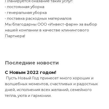
Планируется оказание таких услуг:
• постоянная уборка
• генеральная уборка
• поставка расходных материалов
Мы благодарны ООО «Инвест-фарм» за выбор
нашей компании в качестве клинингового
Партнера!
Последние новости
С Новым 2022 годом!
Пусть Новый Год принесет много хороших и
волшебных моментов, счастливых и радостных
дней, исполнения всех желаний, семейного
тепла, уюта и гармонии.
Подробнее...