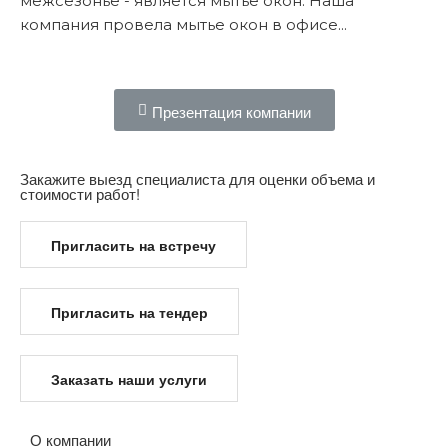
межсезонье - является мытье окон. Наша
компания провела мытье окон в офисе...
Подробнее...
Презентация компании
Закажите выезд специалиста для оценки объема и
стоимости работ!
Пригласить на встречу
Пригласить на тендер
Заказать наши услуги
О компании