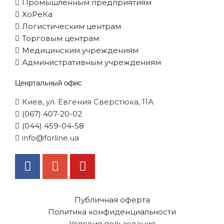
Промышленным предприятиям
XоРеКа
Логистическим центрам
Торговым центрам
Медицинским учреждениям
Административным учреждениям
Ценртальный офис
Киев, ул. Евгения Сверстюка, 11А
(067) 407-20-02
(044) 459-04-58
info@forline.ua
Публичная оферта
Политика конфиденциальности
Условия пользования