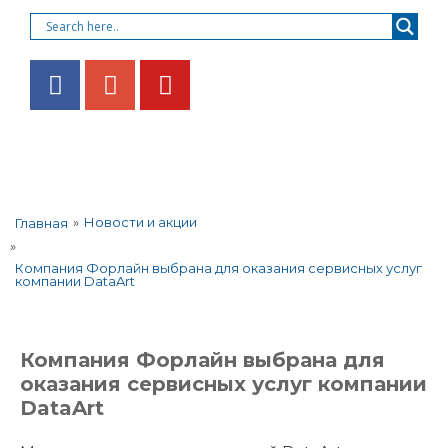
»
Новости и акции
Главная
»
Компания Форлайн выбрана для оказания сервисных услуг
компании DataArt
Компания Форлайн выбрана для
оказания сервисных услуг компании
DataArt