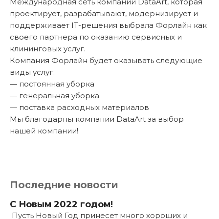
Международная сеть компаний DataArt, которая
проектирует, разрабатывают, модернизирует и
поддерживает IT-решения выбрала Форлайн как
своего партнера по оказанию сервисных и
клининговых услуг.
Компания Форлайн будет оказывать следующие
виды услуг:
— постоянная уборка
— генеральная уборка
— поставка расходных материалов
Мы благодарны компании DataArt за выбор
нашей компании!
Последние новости
С Новым 2022 годом!
Пусть Новый Год принесет много хороших и