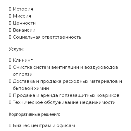
История
Миссия
Ценности
Вакансии
Социальная ответственность
Услуги:
Клининг
Очистка систем вентиляции и воздуховодов
от грязи
Доставка и продажа расходных материалов и
бытовой химии
Продажа и аренда грязезащитных ковриков
Техническое обслуживание недвижимости
Корпоративные решения:
Бизнес центрам и офисам