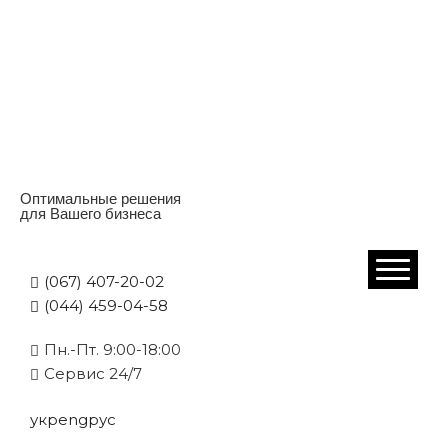
Оптимальные решения
для Вашего бизнеса
(067) 407-20-02
(044) 459-04-58
Пн.-Пт. 9:00-18:00
Cервис 24/7
укр
eng
рус