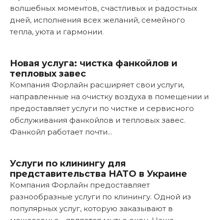
волшебных моментов, счастливых и радостных
дней, исполнения всех желаний, семейного
тепла, уюта и гармонии.
Подробнее...
Новая услуга: чистка фанкойлов и
тепловых завес
Компания Форлайн расширяет свои услуги,
направленные на очистку воздуха в помещении и
предоставляет услуги по чистке и сервисного
обслуживания фанкойлов и тепловых завес.
Фанкойл работает почти...
Подробнее...
Услуги по клинингу для
представительства НАТО в Украине
Компания Форлайн предоставляет
разнообразные услуги по клинингу. Одной из
популярных услуг, которую заказывают в