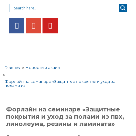
»
Новости и акции
Главная
»
Форлайн на семинаре «Защитные покрытия и уход за
полами из
Форлайн на семинаре «Защитные
покрытия и уход за полами из пвх,
линолеума, резины и ламината»