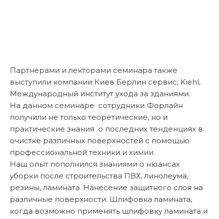
Партнерами и лекторами семинара также
выступили компании Киев Берлин сервис, Kiehl,
Международный институт ухода за зданиями.
На данном семинаре сотрудники Форлайн
получили не только теоретические, но и
практические знания о последних тенденциях в
очистке различных поверхностей с помощью
профессиональной техники и химии.
Наш опыт пополнился знаниями о нюансах
уборки после строительства ПВХ, линолеума,
резины, ламината. Нанесение защитного слоя на
различные поверхности. Шлифовка ламината,
когда возможно применять шлифовку ламината и