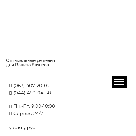
Оптимальные решения
для Вашего бизнеса
(067) 407-20-02
(044) 459-04-58
Пн.-Пт. 9:00-18:00
Cервис 24/7
укр
eng
рус