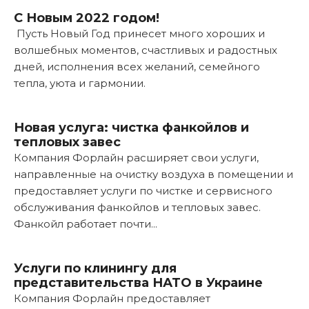
С Новым 2022 годом!
Пусть Новый Год принесет много хороших и
волшебных моментов, счастливых и радостных
дней, исполнения всех желаний, семейного
тепла, уюта и гармонии.
Подробнее...
Новая услуга: чистка фанкойлов и
тепловых завес
Компания Форлайн расширяет свои услуги,
направленные на очистку воздуха в помещении и
предоставляет услуги по чистке и сервисного
обслуживания фанкойлов и тепловых завес.
Фанкойл работает почти...
Подробнее...
Услуги по клинингу для
представительства НАТО в Украине
Компания Форлайн предоставляет