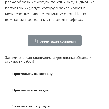
разнообразные услуги по клинингу. Одной из
популярных услуг, которую заказывают в
межсезонье - является мытье окон. Наша
компания провела мытье окон в офисе...
Подробнее...
Презентация компании
Закажите выезд специалиста для оценки объема и
стоимости работ!
Пригласить на встречу
Пригласить на тендер
Заказать наши услуги