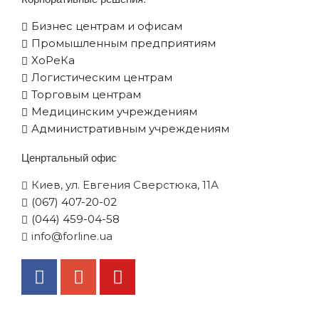
Бизнес центрам и офисам
Промышленным предприятиям
XоРеКа
Логистическим центрам
Торговым центрам
Медицинским учреждениям
Административным учреждениям
Ценртальный офис
Киев, ул. Евгения Сверстюка, 11А
(067) 407-20-02
(044) 459-04-58
info@forline.ua