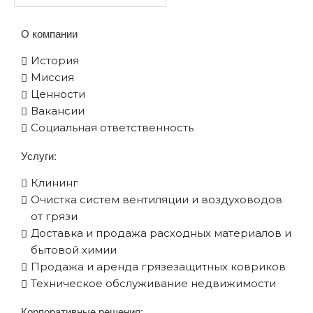
О компании
История
Миссия
Ценности
Вакансии
Социальная ответственность
Услуги:
Клининг
Очистка систем вентиляции и воздуховодов
от грязи
Доставка и продажа расходных материалов и
бытовой химии
Продажа и аренда грязезащитных ковриков
Техническое обслуживание недвижимости
Корпоративные решения: