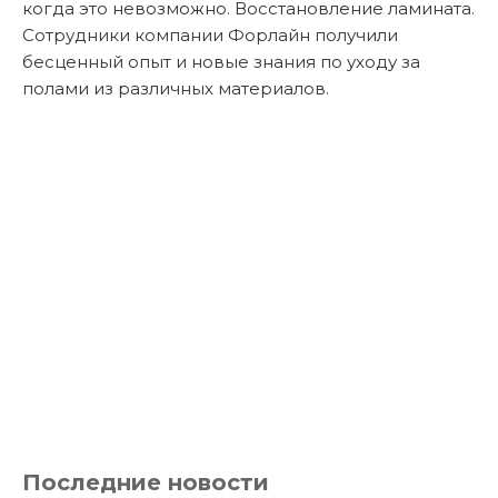
когда это невозможно. Восстановление ламината.
Сотрудники компании Форлайн получили
бесценный опыт и новые знания по уходу за
полами из различных материалов.
Последние новости